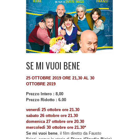
SE MI VUOI BENE
25 OTTOBRE 2019 ORE 21,30 AL 30
OTTOBRE 2019
Prezzo Intero : 8,00
Prezzo Ridotto : 6.00
venerdì 25 ottobre ore 21.30
sabato 26 ottobre ore 21.30
domenica 27 ottobre ore 20.30
mercoledì 30 ottobre ore 21.30*
Se mi vuoi bene
, il film diretto da Fausto