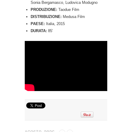
Sonia Bergamasco, Ludovica Modugno
PRODUZIONE:
Taodue Film
DISTRIBUZIONE:
Medusa Film
PAESE:
Italia, 2015
DURATA:
85′