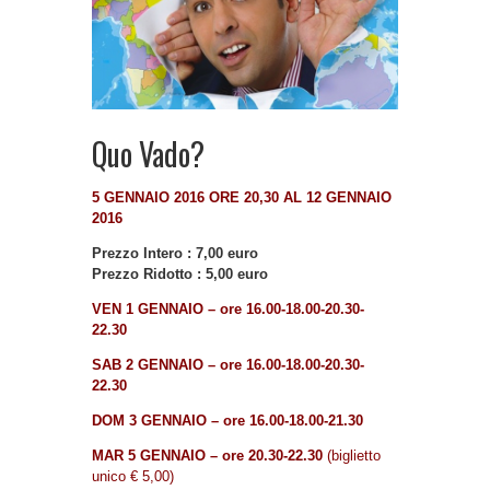
Quo Vado?
5 GENNAIO 2016 ORE 20,30 AL 12 GENNAIO
2016
Prezzo Intero : 7,00 euro
Prezzo Ridotto : 5,00 euro
VEN 1 GENNAIO –
ore 16.00-18.00-20.30-
22.30
SAB 2 GENNAIO –
ore 16.00-18.00-20.30-
22.30
DOM 3 GENNAIO –
ore 16.00-18.00-21.30
MAR 5 GENNAIO – ore 20.30-22.30
(biglietto
unico € 5,00)