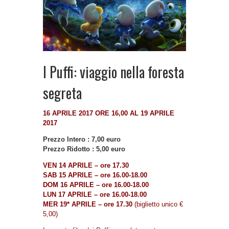
I Puffi: viaggio nella foresta
segreta
16 APRILE 2017 ORE 16,00 AL 19 APRILE
2017
Prezzo Intero : 7,00 euro
Prezzo Ridotto : 5,00 euro
VEN 14 APRILE – ore 17.30
SAB 15 APRILE – ore 16.00-18.00
DOM 16 APRILE – ore 16.00-18.00
LUN 17 APRILE – ore 16.00-18.00
MER 19* APRILE – ore 17.30
(biglietto unico €
5,00)