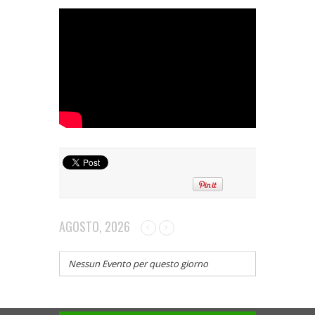
AGOSTO, 2026
Nessun Evento per questo giorno