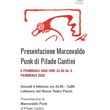
Presentazione Marcovaldo
Punk di Pilade Cantini
6 FEBBRAIO 2020 ORE 21,00 AL 6
FEBBRAIO 2020
Giovedì 6 febbraio ore 21:00 – Caffè
Letterario del Nuovo Teatro Pacini
Presentazione di
Marcovaldo Punk
di
Pilade Cantini