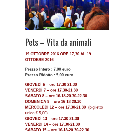
Pets – Vita da animali
19 OTTOBRE 2016 ORE 17,30 AL 19
OTTOBRE 2016
Prezzo Intero : 7,00 euro
Prezzo Ridotto : 5,00 euro
GIOVEDÌ 6 – ore 17.30-21.30
VENERDÌ 7 – ore 17.30-21.30
SABATO 8 – ore 16-18-20.30-22.30
DOMENICA 9 – ore 16-18-20.30
MERCOLEDÌ 12 – ore 17.30-21.30
(biglietto
unico € 5,00)
GIOVEDÌ 13 – ore 17.30-21.30
VENERDÌ 14 – ore 17.30-21.30
SABATO 15 – ore 16-18-20.30-22.30