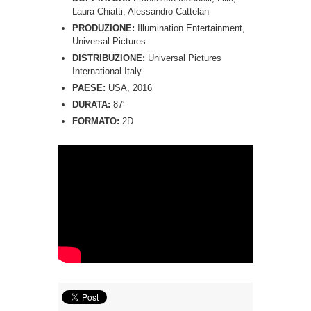
Laura Chiatti, Alessandro Cattelan
PRODUZIONE:
Illumination Entertainment,
Universal Pictures
DISTRIBUZIONE:
Universal Pictures
International Italy
PAESE:
USA, 2016
DURATA:
87′
FORMATO:
2D