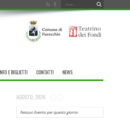
INFO E BIGLIETTI
CONTATTI
NEWS
AGOSTO, 2026
Nessun Evento per questo giorno