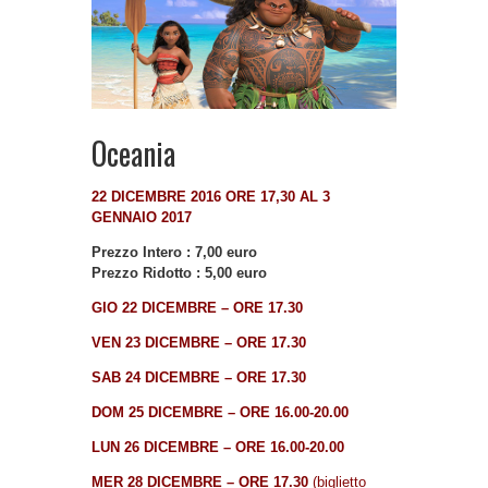
Oceania
22 DICEMBRE 2016 ORE 17,30 AL 3
GENNAIO 2017
Prezzo Intero : 7,00 euro
Prezzo Ridotto : 5,00 euro
GIO 22 DICEMBRE – ORE 17.30
VEN 23 DICEMBRE – ORE 17.30
SAB 24 DICEMBRE – ORE 17.30
DOM 25 DICEMBRE – ORE 16.00-20.00
LUN 26 DICEMBRE – ORE 16.00-20.00
MER 28 DICEMBRE – ORE 17.30
(biglietto