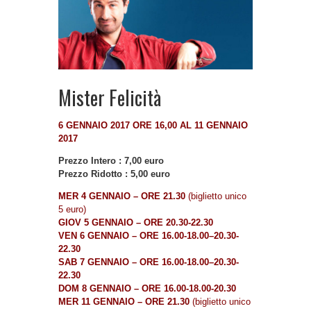
Mister Felicità
6 GENNAIO 2017 ORE 16,00 AL 11 GENNAIO
2017
Prezzo Intero : 7,00 euro
Prezzo Ridotto : 5,00 euro
MER 4 GENNAIO – ORE 21.30
(biglietto unico
5 euro)
GIOV 5 GENNAIO – ORE 20.30-22.30
VEN 6 GENNAIO – ORE 16.00-18.00–20.30-
22.30
SAB 7 GENNAIO – ORE 16.00-18.00–20.30-
22.30
DOM 8 GENNAIO – ORE 16.00-18.00-20.30
MER 11 GENNAIO – ORE 21.30
(biglietto unico