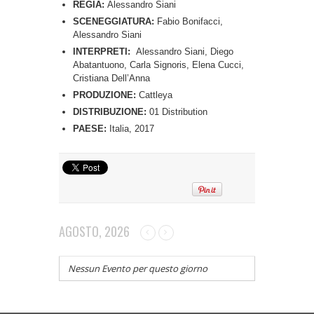
REGIA:
Alessandro Siani
SCENEGGIATURA:
Fabio Bonifacci,
Alessandro Siani
INTERPRETI:
Alessandro Siani, Diego
Abatantuono, Carla Signoris, Elena Cucci,
Cristiana Dell’Anna
PRODUZIONE:
Cattleya
DISTRIBUZIONE:
01 Distribution
PAESE:
Italia, 2017
AGOSTO, 2026
Nessun Evento per questo giorno