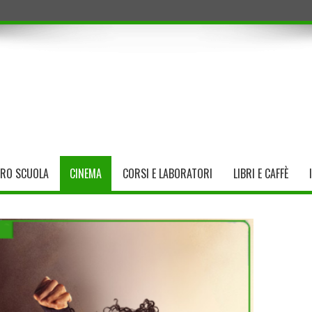
TRO SCUOLA
CINEMA
CORSI E LABORATORI
LIBRI E CAFFÈ