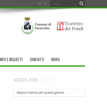
INFO E BIGLIETTI
CONTATTI
NEWS
AGOSTO, 2026
Nessun Evento per questo giorno