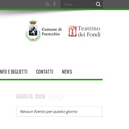
INFO E BIGLIETTI
CONTATTI
NEWS
AGOSTO, 2026
Nessun Evento per questo giorno