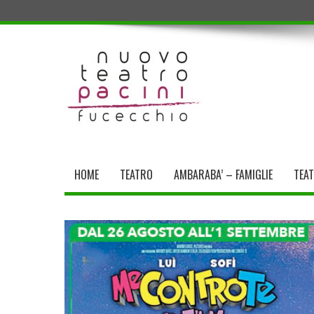
HOME
TEATRO
AMBARABA’ – FAMIGLIE
TEA