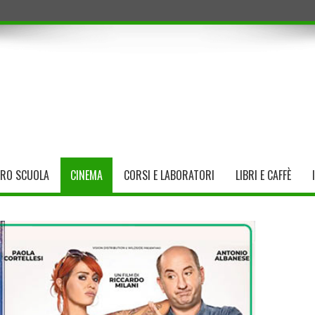
TRO SCUOLA
CINEMA
CORSI E LABORATORI
LIBRI E CAFFÈ