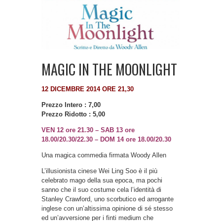
MAGIC IN THE MOONLIGHT
12 DICEMBRE 2014 ORE 21,30
Prezzo Intero : 7,00
Prezzo Ridotto : 5,00
VEN 12 ore 21.30 – SAB 13 ore
18.00/20.30/22.30 – DOM 14 ore 18.00/20.30
Una magica commedia firmata Woody Allen
L’illusionista cinese Wei Ling Soo è il più
celebrato mago della sua epoca, ma pochi
sanno che il suo costume cela l’identità di
Stanley Crawford, uno scorbutico ed arrogante
inglese con un’altissima opinione di sé stesso
ed un’avversione per i finti medium che