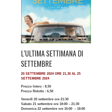
L’ULTIMA SETTIMANA DI
SETTEMBRE
20 SETTEMBRE 2024 ORE 21,30 AL 25
SETTEMBRE 2024
Prezzo Intero : 8,50
Prezzo Ridotto : 6,50
Venerdì 20 settembre ore 21:30
Sabato 21 settembre ore 18:00 – 21:30
Domenica 22 settembre ore 16:00 – 18:00