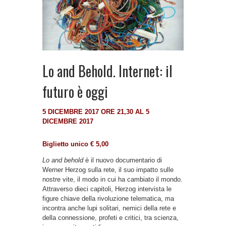
Lo and Behold. Internet: il
futuro è oggi
5 DICEMBRE 2017 ORE 21,30 AL 5
DICEMBRE 2017
Biglietto unico € 5,00
Lo and behold
è il nuovo documentario di
Werner Herzog sulla rete, il suo impatto sulle
nostre vite, il modo in cui ha cambiato il mondo.
Attraverso dieci capitoli, Herzog intervista le
figure chiave della rivoluzione telematica, ma
incontra anche lupi solitari, nemici della rete e
della connessione, profeti e critici, tra scienza,