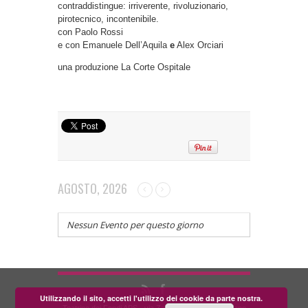
contraddistingue: irriverente, rivoluzionario,
pirotecnico, incontenibile.
con Paolo Rossi
e con Emanuele Dell’Aquila
e
Alex Orciari
una produzione La Corte Ospitale
AGOSTO, 2026
Nessun Evento per questo giorno
Utilizzando il sito, accetti l'utilizzo dei cookie da parte nostra.