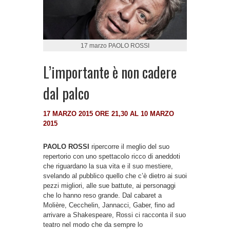
17 marzo PAOLO ROSSI
L’importante è non cadere
dal palco
17 MARZO 2015 ORE 21,30 AL 10 MARZO
2015
PAOLO ROSSI
ripercorre il meglio del suo
repertorio con uno spettacolo ricco di aneddoti
che riguardano la sua vita e il suo mestiere,
svelando al pubblico quello che c’è dietro ai suoi
pezzi migliori, alle sue battute, ai personaggi
che lo hanno reso grande. Dal cabaret a
Molière, Cecchelin, Jannacci, Gaber, fino ad
arrivare a Shakespeare, Rossi ci racconta il suo
teatro nel modo che da sempre lo