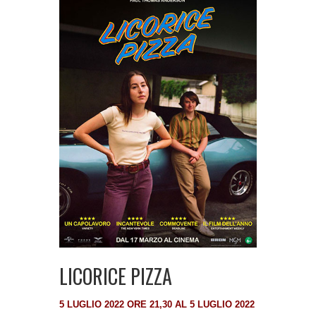
LICORICE PIZZA
5 LUGLIO 2022 ORE 21,30 AL 5 LUGLIO 2022