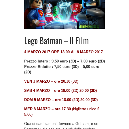
Lego Batman – Il Film
4 MARZO 2017 ORE 18,00 AL 8 MARZO 2017
Prezzo Intero : 9,50 euro (3D) – 7,00 euro (2D)
Prezzo Ridotto : 7,50 euro (3D) – 5,00 euro
(2D)
VEN 3 MARZO – ore 20.30 (3D)
SAB 4 MARZO – ore 18.00 (2D)-20.00 (3D)
DOM 5 MARZO – ore 18.00 (2D)-20.00 (3D)
MER 8 MARZO – ore 17.30
(biglietto unico €
5,00)
Grandi cambiamenti fervono a Gotham, e se