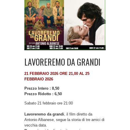
LAVOREREMO DA GRANDI
21 FEBBRAIO 2026 ORE 21,00 AL 25
FEBBRAIO 2026
Prezzo Intero : 8,50
Prezzo Ridotto : 6,50
Sabato 21 febbraio ore 21:00
Lavoreremo da grandi
, il film diretto da
Antonio Albanese, segue la storia di tre amici di
vecchia data.