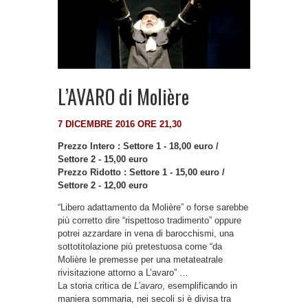
L’AVARO di Molière
7 DICEMBRE 2016 ORE 21,30
Prezzo Intero : Settore 1 - 18,00 euro /
Settore 2 - 15,00 euro
Prezzo Ridotto : Settore 1 - 15,00 euro /
Settore 2 - 12,00 euro
“Libero adattamento da Molière” o forse sarebbe
più corretto dire “rispettoso tradimento” oppure
potrei azzardare in vena di barocchismi, una
sottotitolazione più pretestuosa come “da
Molière le premesse per una metateatrale
rivisitazione attorno a L’avaro” …
La storia critica de
L’avaro
, esemplificando in
maniera sommaria, nei secoli si è divisa tra