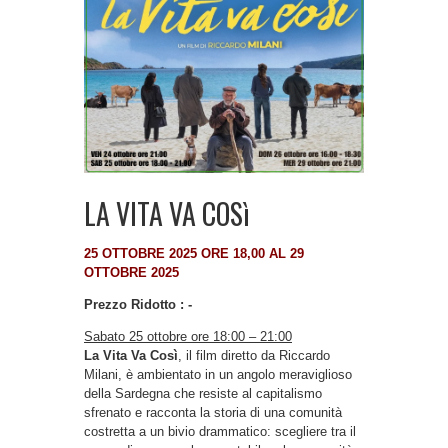
LA VITA VA COSì
25 OTTOBRE 2025 ORE 18,00 AL 29
OTTOBRE 2025
Prezzo Ridotto : -
Sabato 25 ottobre ore 18:00 – 21:00
La Vita Va Così
, il film diretto da Riccardo
Milani, è ambientato in un angolo meraviglioso
della Sardegna che resiste al capitalismo
sfrenato e racconta la storia di una comunità
costretta a un bivio drammatico: scegliere tra il