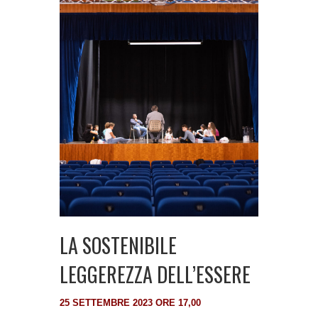
LA SOSTENIBILE
LEGGEREZZA DELL’ESSERE
25 SETTEMBRE 2023 ORE 17,00