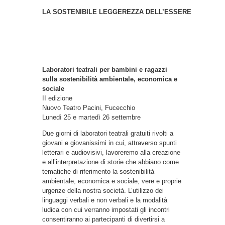
LA SOSTENIBILE LEGGEREZZA DELL’ESSERE
Laboratori teatrali per bambini e ragazzi
sulla sostenibilità ambientale, economica e
sociale
II edizione
Nuovo Teatro Pacini, Fucecchio
Lunedì 25 e martedì 26 settembre
Due giorni di laboratori teatrali gratuiti rivolti a
giovani e giovanissimi in cui, attraverso spunti
letterari e audiovisivi, lavoreremo alla creazione
e all’interpretazione di storie che abbiano come
tematiche di riferimento la sostenibilità
ambientale, economica e sociale, vere e proprie
urgenze della nostra società. L’utilizzo dei
linguaggi verbali e non verbali e la modalità
ludica con cui verranno impostati gli incontri
consentiranno ai partecipanti di divertirsi a