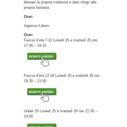
liberare la propria creatività e dare sfogo alla
propria fantasia.
Orari
Ingresso Libero
Orari
Fascia d’età 7-11 Lunedì 25 e martedì 26 ore
17:45 – 19:15
Fascia d’età 12-18 Lunedì 25 e martedì 26 ore
19:30 – 21:00
Under 25 Lunedì 25 e martedì 26 ore 21:30 –
23:00