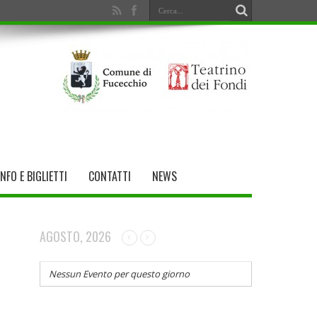
INFO E BIGLIETTI
CONTATTI
NEWS
AGOSTO, 2026
Nessun Evento per questo giorno