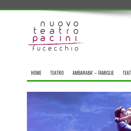
HOME
TEATRO
AMBARABA’ – FAMIGLIE
TEA