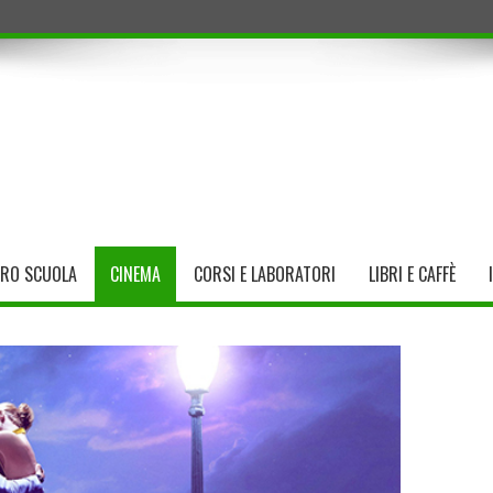
TRO SCUOLA
CINEMA
CORSI E LABORATORI
LIBRI E CAFFÈ