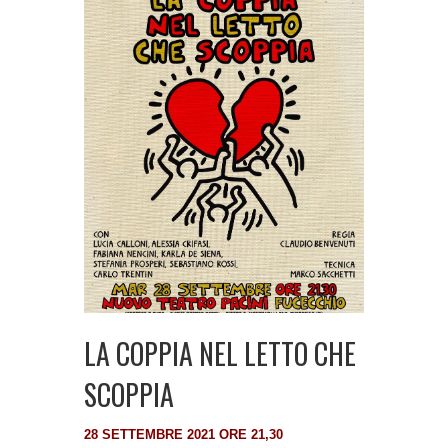
LA COPPIA NEL LETTO CHE
SCOPPIA
28 SETTEMBRE 2021 ORE 21,30