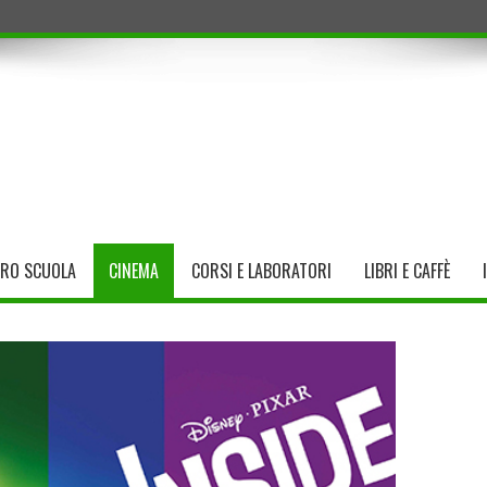
TRO SCUOLA
CINEMA
CORSI E LABORATORI
LIBRI E CAFFÈ