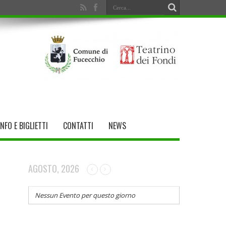
INFO E BIGLIETTI
CONTATTI
NEWS
AGOSTO, 2026
Nessun Evento per questo giorno