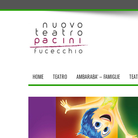
HOME
TEATRO
AMBARABA’ – FAMIGLIE
TEA