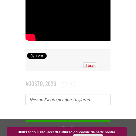
AGOSTO, 2026
Nessun Evento per questo giorno
Utilizzando il sito, accetti l'utilizzo dei cookie da parte nostra.