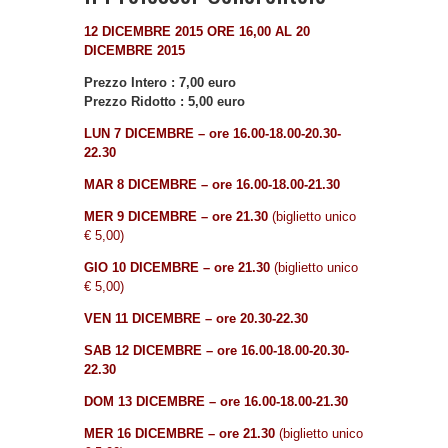
12 DICEMBRE 2015 ORE 16,00 AL 20
DICEMBRE 2015
Prezzo Intero : 7,00 euro
Prezzo Ridotto : 5,00 euro
LUN 7 DICEMBRE – ore 16.00-18.00-20.30-
22.30
MAR 8 DICEMBRE – ore 16.00-18.00-21.30
MER 9 DICEMBRE – ore 21.30
(biglietto unico
€ 5,00)
GIO 10
DICEMBRE
– ore 21.30
(biglietto unico
€ 5,00)
VEN 11 DICEMBRE – ore 20.30-22.30
SAB 12
DICEMBRE
– ore 16.00-18.00-20.30-
22.30
DOM 13 DICEMBRE –
ore 16.00-18.00-21.30
MER 16 DICEMBRE – ore 21.30
(biglietto unico