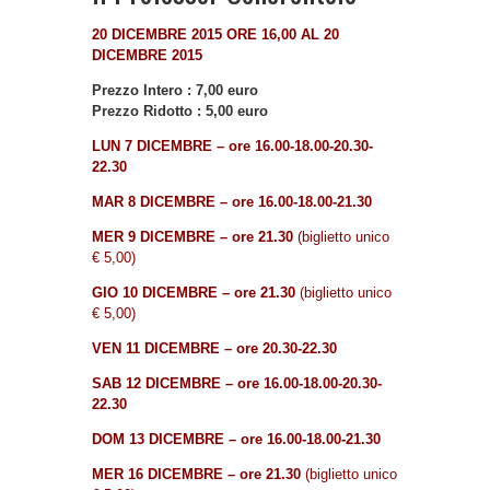
20 DICEMBRE 2015 ORE 16,00 AL 20
DICEMBRE 2015
Prezzo Intero : 7,00 euro
Prezzo Ridotto : 5,00 euro
LUN 7 DICEMBRE – ore 16.00-18.00-20.30-
22.30
MAR 8 DICEMBRE – ore 16.00-18.00-21.30
MER 9 DICEMBRE – ore 21.30
(biglietto unico
€ 5,00)
GIO 10
DICEMBRE
– ore 21.30
(biglietto unico
€ 5,00)
VEN 11 DICEMBRE – ore 20.30-22.30
SAB 12
DICEMBRE
– ore 16.00-18.00-20.30-
22.30
DOM 13 DICEMBRE –
ore 16.00-18.00-21.30
MER 16 DICEMBRE – ore 21.30
(biglietto unico