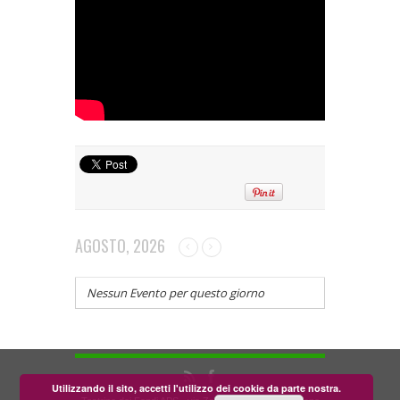
AGOSTO, 2026
Nessun Evento per questo giorno
Utilizzando il sito, accetti l'utilizzo dei cookie da parte nostra.