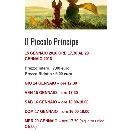
Il Piccolo Principe
15 GENNAIO 2016 ORE 17,30 AL 20
GENNAIO 2016
Prezzo Intero : 7,00 euro
Prezzo Ridotto : 5,00 euro
GIO 14 GENNAIO – ore 17.30
VEN 15 GENNAIO – ore 17.30
SAB 16
GENNAIO
– ore 16.00-18.00
DOM 17
GENNAIO
– ore 16.00-18.00
MER 20 GENNAIO – ore
17.30
(biglietto unico
€ 5,00)