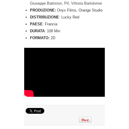
Giuseppe Battiston
,
Pif
,
Vittoria Bartolomei
PRODUZIONE:
Onyx Films, Orange Studio
DISTRIBUZIONE
: Lucky Red
PAESE
: Francia
DURATA
: 108 Min
FORMATO:
2D