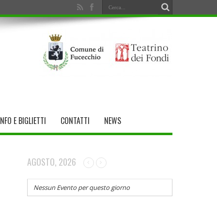
INFO E BIGLIETTI
CONTATTI
NEWS
AGOSTO, 2026
Nessun Evento per questo giorno