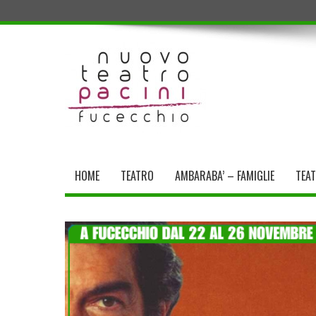
HOME
TEATRO
AMBARABA’ – FAMIGLIE
TEA