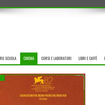
TRO SCUOLA
CINEMA
CORSI E LABORATORI
LIBRI E CAFFÈ