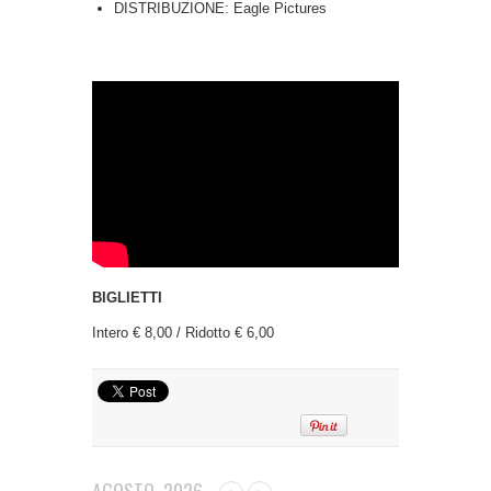
DISTRIBUZIONE: Eagle Pictures
BIGLIETTI
Intero € 8,00 / Ridotto € 6,00
AGOSTO, 2026