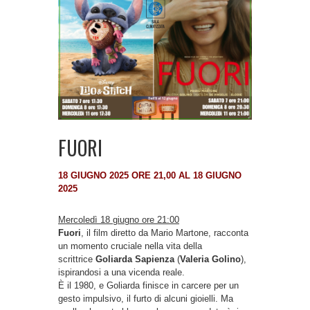
FUORI
18 GIUGNO 2025 ORE 21,00 AL 18 GIUGNO
2025
Mercoledì 18 giugno ore 21:00
Fuori
, il film diretto da Mario Martone, racconta
un momento cruciale nella vita della
scrittrice
Goliarda Sapienza
(
Valeria Golino
),
ispirandosi a una vicenda reale.
È il 1980, e Goliarda finisce in carcere per un
gesto impulsivo, il furto di alcuni gioielli. Ma