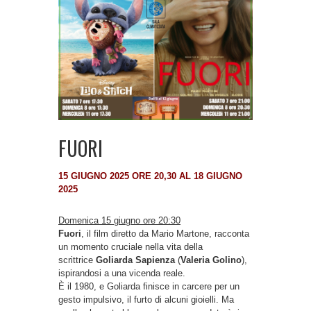
FUORI
15 GIUGNO 2025 ORE 20,30 AL 18 GIUGNO
2025
Domenica 15 giugno ore 20:30
Fuori
, il film diretto da Mario Martone, racconta
un momento cruciale nella vita della
scrittrice
Goliarda Sapienza
(
Valeria Golino
),
ispirandosi a una vicenda reale.
È il 1980, e Goliarda finisce in carcere per un
gesto impulsivo, il furto di alcuni gioielli. Ma