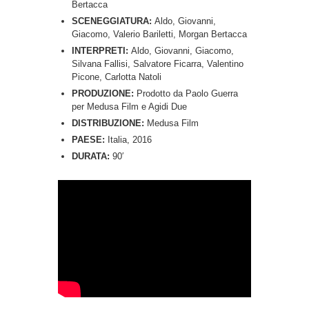
Bertacca
SCENEGGIATURA:
Aldo, Giovanni,
Giacomo, Valerio Bariletti, Morgan Bertacca
INTERPRETI:
Aldo, Giovanni, Giacomo,
Silvana Fallisi, Salvatore Ficarra, Valentino
Picone, Carlotta Natoli
PRODUZIONE:
Prodotto da Paolo Guerra
per Medusa Film e Agidi Due
DISTRIBUZIONE:
Medusa Film
PAESE:
Italia, 2016
DURATA:
90′