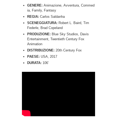
GENERE:
Animazione, Avventura, Commed
ia, Family, Fantasy
REGIA:
Carlos Saldanha
SCENEGGIATURA:
Robert L. Baird, Tim
Federle, Brad Copeland
PRODUZIONE:
Blue Sky Studios, Davis
Entertainment, Twentieth Century Fox
Animation
DISTRIBUZIONE:
20th Century Fox
PAESE:
USA, 2017
DURATA:
106′