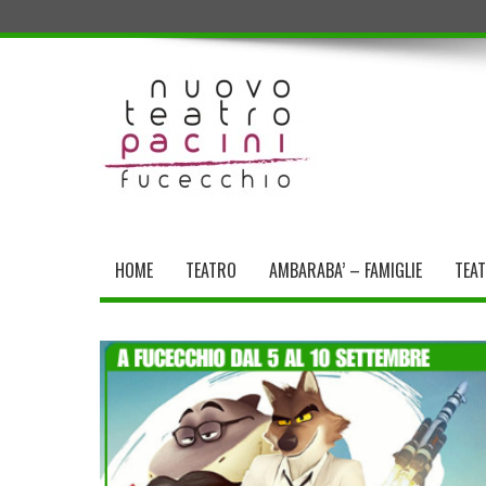
HOME
TEATRO
AMBARABA’ – FAMIGLIE
TEA