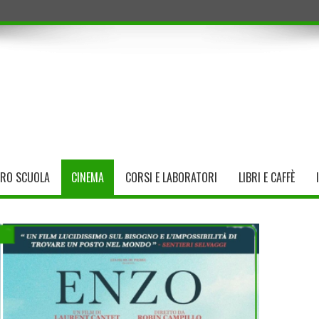
TRO SCUOLA
CINEMA
CORSI E LABORATORI
LIBRI E CAFFÈ