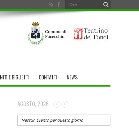
INFO E BIGLIETTI
CONTATTI
NEWS
AGOSTO, 2026
Nessun Evento per questo giorno