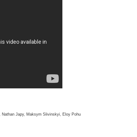
, Nathan Japy, Maksym Slivinskyi, Eloy Pohu