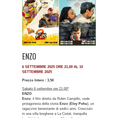
ENZO
6 SETTEMBRE 2025 ORE 21,00 AL 10
SETTEMBRE 2025
Prezzo Intero : 3,50
Sabato 6 settembre
ore 21:00*
ENZO
Enzo
, il film diretto da Robin Campillo, vede
protagonista della storia
Enzo
(
Eloy Pohu
), un
ragazzino benestante di sedici anni. Cresciuto
in una villa borghese a La Ciotat, tranquilla