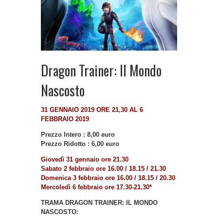
Dragon Trainer: Il Mondo
Nascosto
31 GENNAIO 2019 ORE 21,30 AL 6
FEBBRAIO 2019
Prezzo Intero : 8,00 euro
Prezzo Ridotto : 6,00 euro
Giovedì 31 gennaio ore 21.30
Sabato 2 febbraio ore 16.00 / 18.15 / 21.30
Domenica 3 febbraio ore 16.00 / 18.15 / 20.30
Mercoledì 6 febbraio ore 17.30-21.30*
TRAMA DRAGON TRAINER: IL MONDO
NASCOSTO: