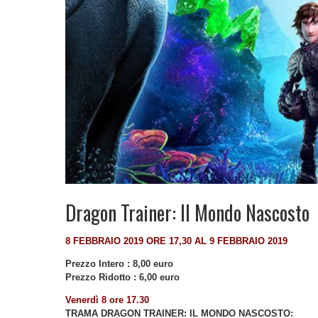
Dragon Trainer: Il Mondo Nascosto
8 FEBBRAIO 2019 ORE 17,30 AL 9 FEBBRAIO 2019
Prezzo Intero : 8,00 euro
Prezzo Ridotto : 6,00 euro
Venerdì 8 ore 17.30
TRAMA DRAGON TRAINER: IL MONDO NASCOSTO: