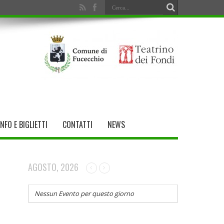
INFO E BIGLIETTI
CONTATTI
NEWS
AGOSTO, 2026
Nessun Evento per questo giorno