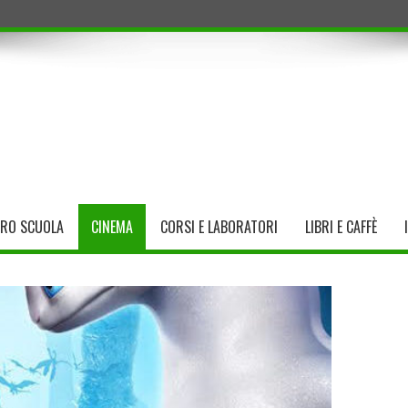
TRO SCUOLA
CINEMA
CORSI E LABORATORI
LIBRI E CAFFÈ