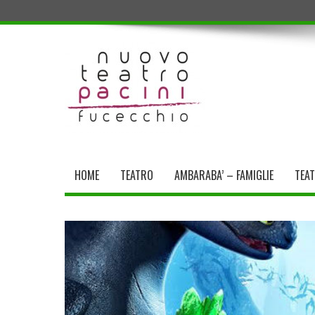
HOME
TEATRO
AMBARABA’ – FAMIGLIE
TEA