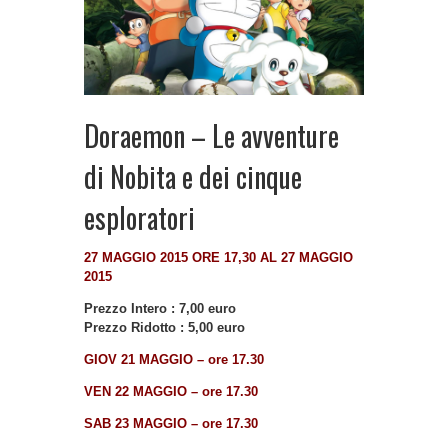
Doraemon – Le avventure
di Nobita e dei cinque
esploratori
27 MAGGIO 2015 ORE 17,30 AL 27 MAGGIO
2015
Prezzo Intero : 7,00 euro
Prezzo Ridotto : 5,00 euro
GIOV 21 MAGGIO – ore 17.30
VEN 22 MAGGIO – ore 17.30
SAB 23 MAGGIO – ore 17.30