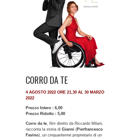
CORRO DA TE
4 AGOSTO 2022 ORE 21,30 AL 30 MARZO
2022
Prezzo Intero : 6,00
Prezzo Ridotto : 5,00
Corro da te
, film diretto da Riccardo Milani,
racconta la storia di
Gianni
(
Pierfrancesco
Favino
), un cinquantenne proprietario di un