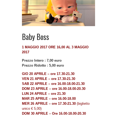
Baby Boss
1 MAGGIO 2017 ORE 16,00 AL 3 MAGGIO
2017
Prezzo Intero : 7,00 euro
Prezzo Ridotto : 5,00 euro
GIO 20 APRILE – ore 17.30-21.30
VEN 21 APRILE – ore 17.30-21.30
SAB 22 APRILE – ore 16.00-18.00-21.30
DOM 23 APRILE – ore 16.00-18.00-20.30
LUN 24 APRILE – ore 21.30
MAR 25 APRILE – ore 16.00-18.00
MER 26 APRILE – ore 17.30-21.30
(b
i
glietto
unico € 5,00)
DOM 30 APRILE – Ore 16.00-18.00-20.30