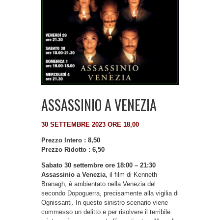
ASSASSINIO A VENEZIA
30 SETTEMBRE 2023 ORE 18,00
Prezzo Intero : 8,50
Prezzo Ridotto : 6,50
Sabato 30 settembre ore 18:00 – 21:30
Assassinio a Venezia
, il film di Kenneth
Branagh, è ambientato nella Venezia del
secondo Dopoguerra, precisamente alla vigilia di
Ognissanti. In questo sinistro scenario viene
commesso un delitto e per risolvere il terribile