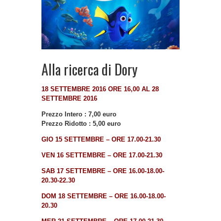
Alla ricerca di Dory
18 SETTEMBRE 2016 ORE 16,00 AL 28
SETTEMBRE 2016
Prezzo Intero : 7,00 euro
Prezzo Ridotto : 5,00 euro
GIO 15 SETTEMBRE – ORE 17.00-21.30
VEN 16 SETTEMBRE – ORE 17.00-21.30
SAB 17 SETTEMBRE – ORE 16.00-18.00-
20.30-22.30
DOM 18 SETTEMBRE – ORE 16.00-18.00-
20.30