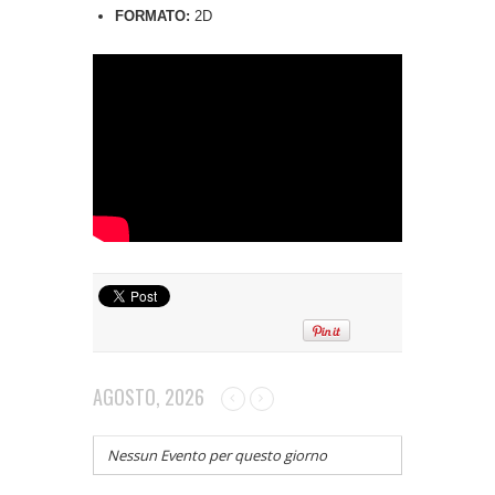
FORMATO:
2D
AGOSTO, 2026
Nessun Evento per questo giorno