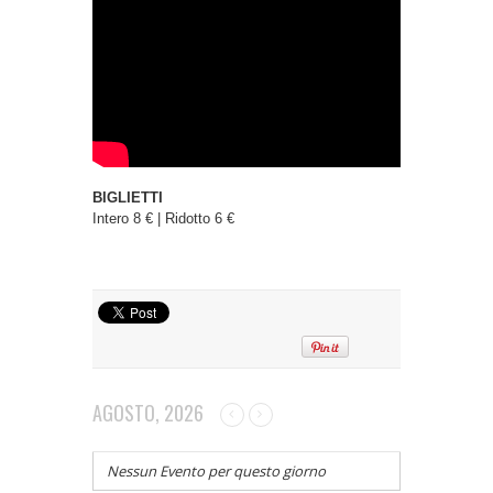
BIGLIETTI
Intero 8 € | Ridotto 6 €
AGOSTO, 2026
Nessun Evento per questo giorno