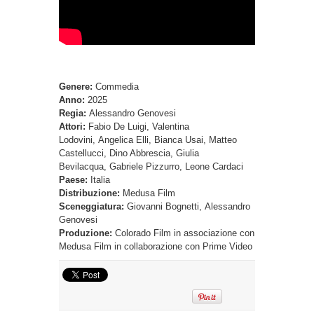
Genere:
Commedia
Anno:
2025
Regia:
Alessandro Genovesi
Attori:
Fabio De Luigi, Valentina
Lodovini, Angelica Elli, Bianca Usai, Matteo
Castellucci, Dino Abbrescia, Giulia
Bevilacqua, Gabriele Pizzurro, Leone Cardaci
Paese:
Italia
Distribuzione:
Medusa Film
Sceneggiatura:
Giovanni Bognetti, Alessandro
Genovesi
Produzione:
Colorado Film in associazione con
Medusa Film in collaborazione con Prime Video