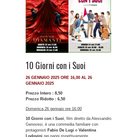
10 Giorni con i Suoi
26 GENNAIO 2025 ORE 16,00 AL 26
GENNAIO 2025
Prezzo Intero : 8,50
Prezzo Ridotto : 6,50
Domenica 26 gennaio ore 16:00
10 Giorni con i Suoi
, film diretto da Alessandro
Genovesi, è una commedia familiare con
protagonisti
Fabio De Lugi
e
Valentina
Lodovini
nei panni rispettivamente