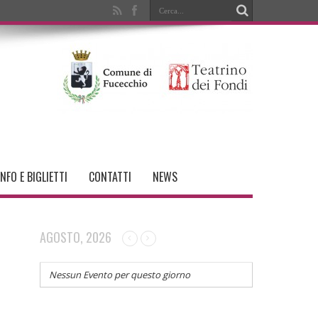
INFO E BIGLIETTI
CONTATTI
NEWS
AGOSTO, 2026
Nessun Evento per questo giorno