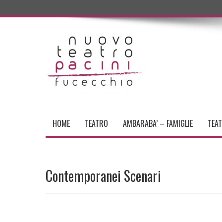
HOME
TEATRO
AMBARABA’ – FAMIGLIE
TEA
Contemporanei Scenari