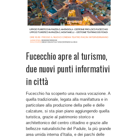
Fucecchio apre al turismo,
due nuovi punti informativi
in città
Fucecchio ha scoperto una nuova vocazione. A
quella tradizionale, legata alla manifattura e in
particolare alla produzione della pelle e delle
calzature, si sta pian piano aggiungendo quella
turistica, grazie al patrimonio storico e
architettonico del centro cittadino e grazie alle
bellezze naturalistiche del Padule, la più grande
area umida interna d’Italia, e dei parchi delle